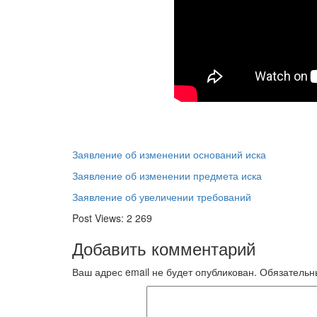
Заявление об изменении оснований иска
Заявление об изменении предмета иска
Заявление об увеличении требований
Post Views:
2 269
Добавить комментарий
Ваш адрес email не будет опубликован.
Обязательн