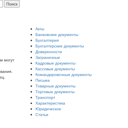
Акты
Банковские документы
Бухгалтерия
Бухгалтерские документы
Доверенности
Заграничные
чи могут
Кадровые документы
Кассовые документы
ования.
Командировочные документы
ец.
Письма
Товарные документы
Торговые документы
Транспорт
Характеристика
Юридическое
Статьи