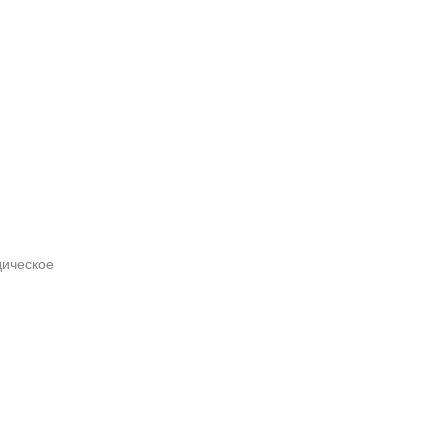
ическое